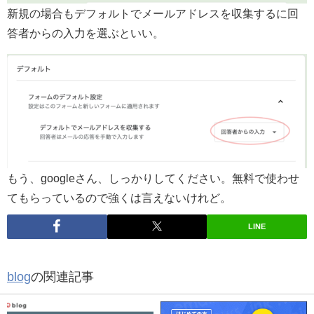
新規の場合もデフォルトでメールアドレスを収集するに回
答者からの入力を選ぶといい。
もう、googleさん、しっかりしてください。無料で使わせ
てもらっているので強くは言えないけれど。
LINE
blog
の関連記事