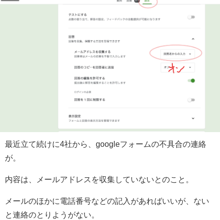
最近立て続けに4社から、googleフォームの不具合の連絡
が。
内容は、メールアドレスを収集していないとのこと。
メールのほかに電話番号などの記入があればいいが、ない
と連絡のとりようがない。