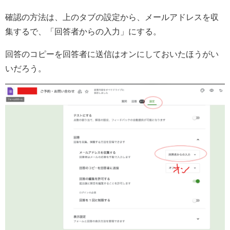
確認の方法は、上のタブの設定から、メールアドレスを収
集するで、「回答者からの入力」にする。
回答のコピーを回答者に送信はオンにしておいたほうがい
いだろう。