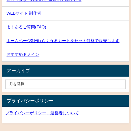
WEBサイト 制作例
よくあるご質問(FAQ)
ホームページ制作+らくうるカートをセット価格で販売します
おすすめドメイン
アーカイブ
プライバシーポリシー
プライバシーポリシー、運営者について