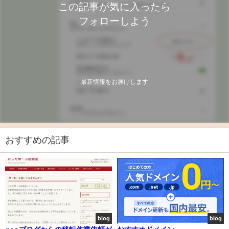
この記事が気に入ったら
フォローしよう
最新情報をお届けします
おすすめの記事
blog
blog