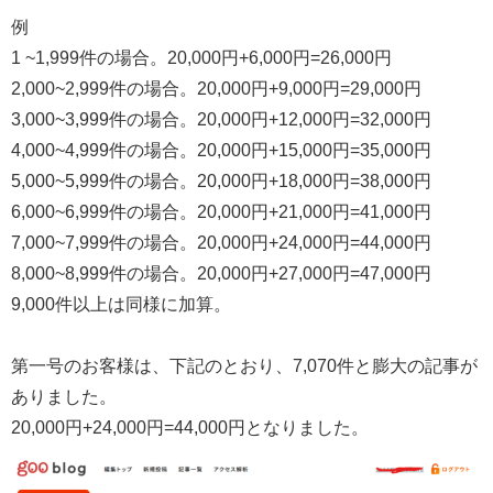
例
1 ~1,999件の場合。20,000円+6,000円=26,000円
2,000~2,999件の場合。20,000円+9,000円=29,000円
3,000~3,999件の場合。20,000円+12,000円=32,000円
4,000~4,999件の場合。20,000円+15,000円=35,000円
5,000~5,999件の場合。20,000円+18,000円=38,000円
6,000~6,999件の場合。20,000円+21,000円=41,000円
7,000~7,999件の場合。20,000円+24,000円=44,000円
8,000~8,999件の場合。20,000円+27,000円=47,000円
9,000件以上は同様に加算。
第一号のお客様は、下記のとおり、7,070件と膨大の記事が
ありました。
20,000円+24,000円=44,000円となりました。