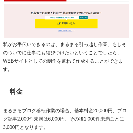
私がお手伝いできるのは、まるまる引っ越し作業、もしそ
のついでに仕事にも結びつけたいということでしたら、
WEBサイトとしての制作を兼ねて作成することができま
す。
料金
まるまるブログ移転作業の場合、基本料金20,000円、ブロ
グ記事2,000件未満は6,000円。その後1,000件未満ごとに
3,000円となります。