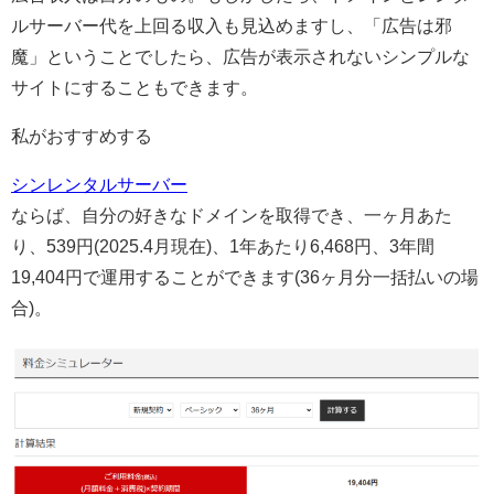
ルサーバー代を上回る収入も見込めますし、「広告は邪
魔」ということでしたら、広告が表示されないシンプルな
サイトにすることもできます。
私がおすすめする
シンレンタルサーバー
ならば、自分の好きなドメインを取得でき、一ヶ月あた
り、539円(2025.4月現在)、1年あたり6,468円、3年間
19,404円で運用することができます(36ヶ月分一括払いの場
合)。