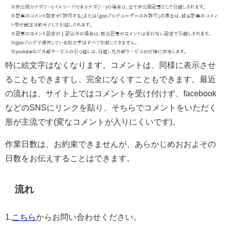
特に絵文字はなくなります。コメントは、同様に表示させ
ることもできますし、完全になくすこともできます。最近
の流れは、サイト上ではコメントを受け付けず、facebook
などのSNSにリンクを貼り、そちらでコメントをいただく
形が主流です(変なコメントが入りにくいです)。
作業日数は、お約束できませんが、あらかじめおおよその
日数をお伝えすることはできます。
流れ
1.
こちら
からお問い合わせください。