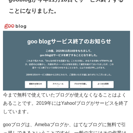
ことになりました。
今まで無料で使えていたブログが使えなくなることはよく
あることです。2019年にはYahoo!ブログがサービスを終了
しています。
gooブログは、Amebaブログか、はてなブログに無料で引
っ越しできるということですが、一般の方にはその作業は