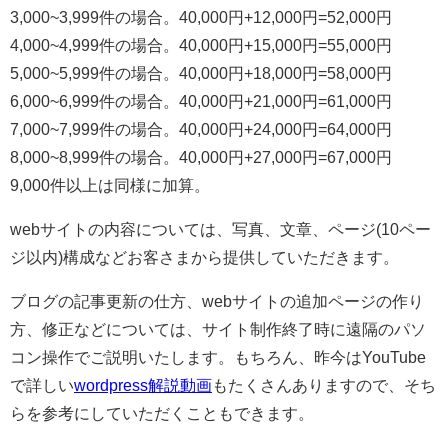
3,000~3,999件の場合。40,000円+12,000円=52,000円
4,000~4,999件の場合。40,000円+15,000円=55,000円
5,000~5,999件の場合。40,000円+18,000円=58,000円
6,000~6,999件の場合。40,000円+21,000円=61,000円
7,000~7,999件の場合。40,000円+24,000円=64,000円
8,000~8,999件の場合。40,000円+27,000円=67,000円
9,000件以上は同様に加算。
webサイトの内容については、写真、文章、ページ(10ペー
ジ以内)構成などお客さまから提供していただきます。
ブログの記事更新の仕方、webサイトの追加ページの作り
方、修正などについては、サイト制作終了時に遠隔のパソ
コン操作でご説明いたします。もちろん、昨今はYouTube
で詳しい
wordpress解説動画
もたくさんありますので、そち
らを参考にしていただくこともできます。