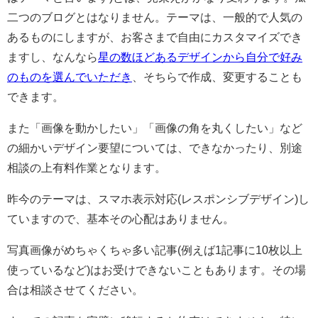
二つのブログとはなりません。テーマは、一般的で人気の
あるものにしますが、お客さまで自由にカスタマイズでき
ますし、なんなら
星の数ほどあるデザインから自分で好み
のものを選んでいただき
、そちらで作成、変更することも
できます。
また「画像を動かしたい」「画像の角を丸くしたい」など
の細かいデザイン要望については、できなかったり、別途
相談の上有料作業となります。
昨今のテーマは、スマホ表示対応(レスポンシブデザイン)し
ていますので、基本その心配はありません。
写真画像がめちゃくちゃ多い記事(例えば1記事に10枚以上
使っているなど)はお受けできないこともあります。その場
合は相談させてください。