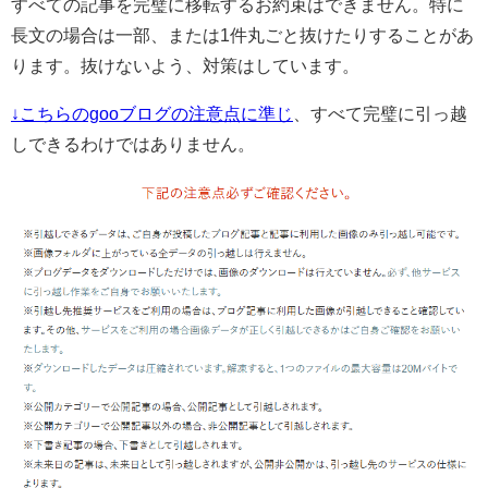
すべての記事を完璧に移転するお約束はできません。特に
長文の場合は一部、または1件丸ごと抜けたりすることがあ
ります。抜けないよう、対策はしています。
↓こちらのgooブログの注意点に準じ
、すべて完璧に引っ越
しできるわけではありません。