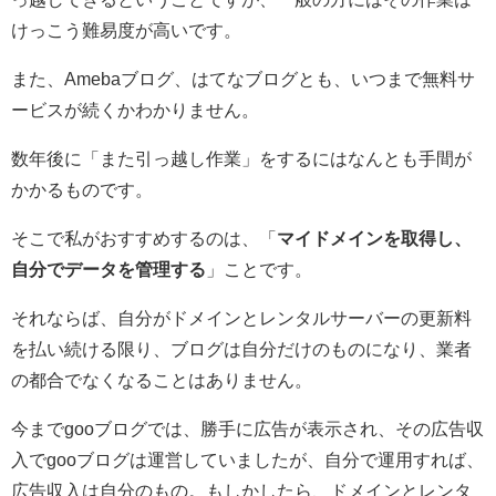
けっこう難易度が高いです。
また、Amebaブログ、はてなブログとも、いつまで無料サ
ービスが続くかわかりません。
数年後に「また引っ越し作業」をするにはなんとも手間が
かかるものです。
そこで私がおすすめするのは、「
マイドメインを取得し、
自分でデータを管理する
」ことです。
それならば、自分がドメインとレンタルサーバーの更新料
を払い続ける限り、ブログは自分だけのものになり、業者
の都合でなくなることはありません。
今までgooブログでは、勝手に広告が表示され、その広告収
入でgooブログは運営していましたが、自分で運用すれば、
広告収入は自分のもの。もしかしたら、ドメインとレンタ