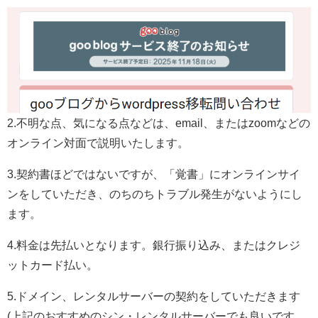
2.不明な点、気になる点などは、email、またはzoomなどの
オンライン対面で説明いたします。
3.契約書ほどではないですが、「覚書」にオンラインサイ
ンをしていただき、のちのちトラブル発生がないようにし
ます。
4.料金は先払いとなります。銀行振り込み、またはクレジ
ットカード払い。
5.ドメイン、レンタルサーバーの契約をしていただきます
(上記のおすすめのシン・レンタルサーバーでも良いです