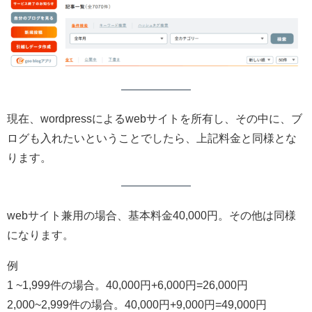
現在、wordpressによるwebサイトを所有し、その中に、ブ
ログも入れたいということでしたら、上記料金と同様とな
ります。
webサイト兼用の場合、基本料金40,000円。その他は同様
になります。
例
1 ~1,999件の場合。40,000円+6,000円=26,000円
2,000~2,999件の場合。40,000円+9,000円=49,000円