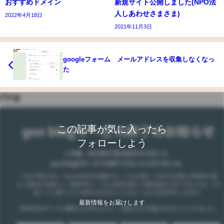
おすすめドメイン
新規サイト公開しました(NPO法
人しあわせさまさま)
2022年4月18日
2021年11月3日
googleフォーム メールアドレスを収集しなくなっ
た
この記事が気に入ったら
フォローしよう
最新情報をお届けします