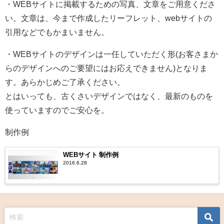
・WEBサイトに掲載するための写真、文章をご用意くださ
い。文章は、今まで作成したリーフレット、webサイトの
引用などでもかまいません。
・WEBサイトのデザインは一任していただく形(お客さまか
らのデザインへのご要望にはお応えできません)となりま
す。あらかじめご了承ください。
とはいっても、古くさいデザインではなく、最新のものを
使っていますのでご安心を。
制作例
WEBサイト 制作例
2016.6.28