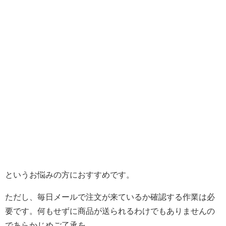
というお悩みの方におすすめです。
ただし、毎日メールで注文が来ているか確認する作業は必
要です。何もせずに商品が送られるわけでもありませんの
であらかじめご了承を。