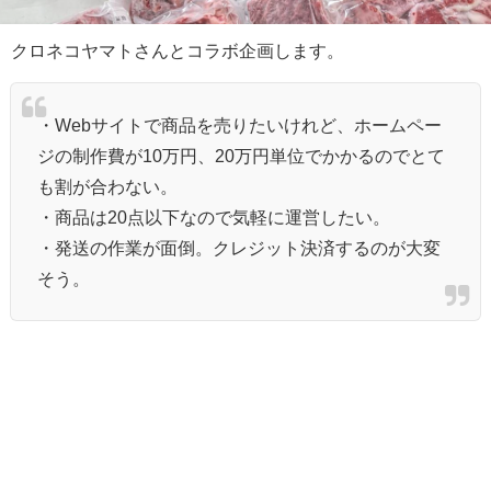
クロネコヤマトさんとコラボ企画します。
・Webサイトで商品を売りたいけれど、ホームペー
ジの制作費が10万円、20万円単位でかかるのでとて
も割が合わない。
・商品は20点以下なので気軽に運営したい。
・発送の作業が面倒。クレジット決済するのが大変
そう。