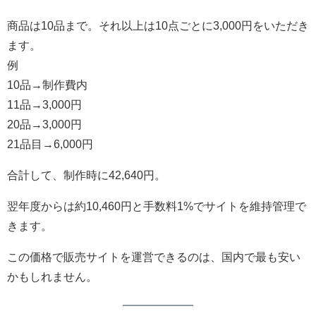
商品は10品まで。それ以上は10点ごとに3,000円をいただき
ます。
例
10品→制作費内
11品→3,000円
20品→3,000円
21品目→6,000円
合計して、制作時に42,640円。
翌年度からは約10,460円と手数料1%でサイトを維持管理で
きます。
この価格で販売サイトを運営できるのは、国内で最も安い
かもしれません。