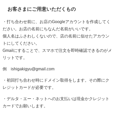
お客さまにご用意いただくもの
・打ち合わせ前に、お店のGoogleアカウントを作成してく
ださい。お店の名前にちなんだ名前がいいです。
個人名はふさわしくないので、店の名前に似せたアカウン
トにしてください。
Gmailにすることで、スマホで注文を即時確認できるのがメ
リットです。
例 ishigakigyu@gmail.com
・初回打ち合わせ時にドメイン取得をします。その際にク
レジットカードが必要です。
・デルタ・エー・ネットへのお支払いは現金かクレジット
カードでお願いします。