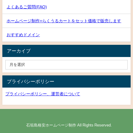
よくあるご質問(FAQ)
ホームページ制作+らくうるカートをセット価格で販売します
おすすめドメイン
アーカイブ
プライバシーポリシー
プライバシーポリシー、運営者について
© 石垣島格安ホームページ制作 All Rights Reserved.