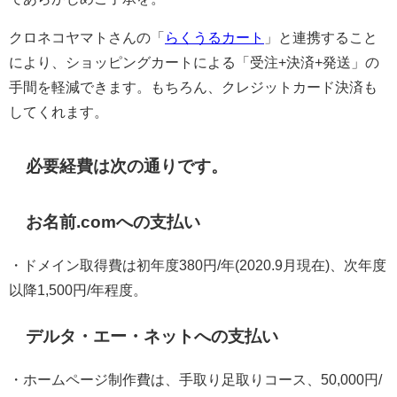
クロネコヤマトさんの「
らくうるカート
」と連携すること
により、ショッピングカートによる「受注+決済+発送」の
手間を軽減できます。もちろん、クレジットカード決済も
してくれます。
必要経費は次の通りです。
お名前.comへの支払い
・ドメイン取得費は初年度380円/年(2020.9月現在)、次年度
以降1,500円/年程度。
デルタ・エー・ネットへの支払い
・ホームページ制作費は、手取り足取りコース、50,000円/