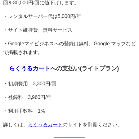
回を30,000円/回に値下げします。
・レンタルサーバー代は5,000円/年
・サイト維持費 無料サービス
・Googleマイビジネスへの登録は無料。Google マップなど
で掲載されます。
らくうるカート
への支払い(ライトプラン)
・初期費用 3,300円/回
・登録料 3,960円/年
・利用手数料 1%
詳しくは、
らくうるカート
のサイトを御覧ください。